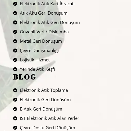
Elektronik Atık Kart İhracatı
Atık Akü Geri Dönüşüm
Elektronik Atık Geri Dönüşüm
Güvenli Veri / Disk İmha
Metal Geri Dönüşüm
Çevre Danışmanlığı
Lojistik Hizmet
Yerinde Atık Keşfi
BLOG
Elektronik Atık Toplama
Elektronik Geri Dönüşüm
E-Atık Geri Dönüşüm
İST Elektronik Atık Alan Yerler
Çevre Dostu Geri Dönüşüm