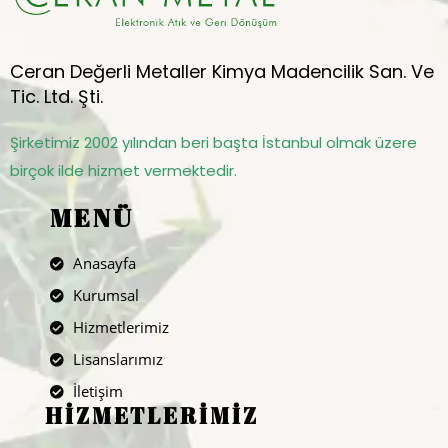
Ceran Değerli Metaller Kimya Madencilik San. Ve
Tic. Ltd. Şti.
Şirketimiz 2002 yılından beri başta İstanbul olmak üzere
birçok ilde hizmet vermektedir.
MENÜ
Anasayfa
Kurumsal
Hizmetlerimiz
Lisanslarımız
İletişim
HİZMETLERİMİZ