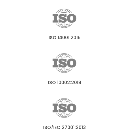
ISO 14001:2015
ISO 10002:2018
ISO/IEC 27001:2013