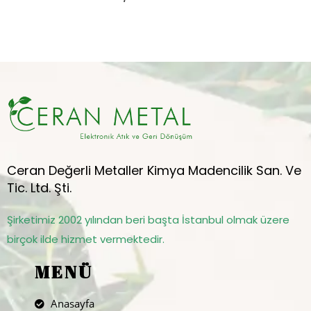
Ceran Değerli Metaller Kimya Madencilik San. Ve
Tic. Ltd. Şti.
Şirketimiz 2002 yılından beri başta İstanbul olmak üzere
birçok ilde hizmet vermektedir.
MENÜ
Anasayfa