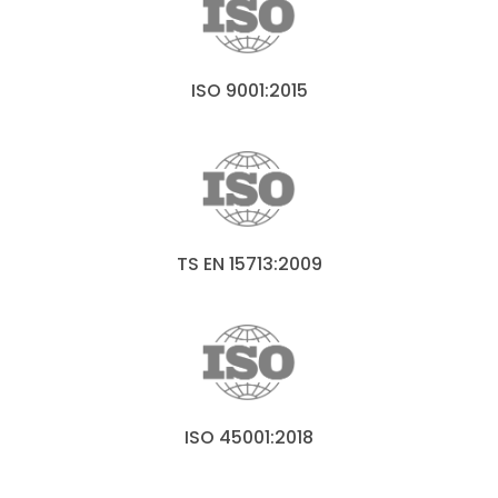
ISO 9001:2015
TS EN 15713:2009
ISO 45001:2018