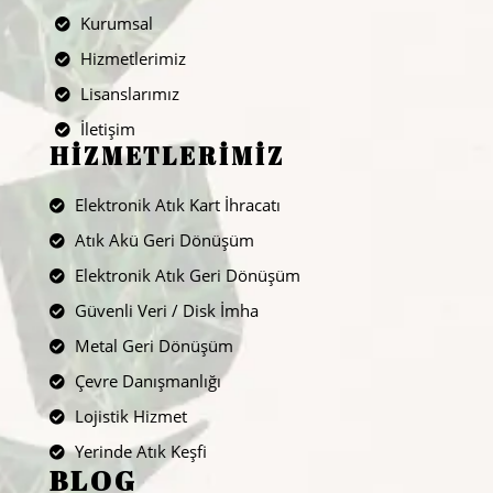
Kurumsal
Hizmetlerimiz
Lisanslarımız
İletişim
HİZMETLERİMİZ
Elektronik Atık Kart İhracatı
Atık Akü Geri Dönüşüm
Elektronik Atık Geri Dönüşüm
Güvenli Veri / Disk İmha
Metal Geri Dönüşüm
Çevre Danışmanlığı
Lojistik Hizmet
Yerinde Atık Keşfi
BLOG