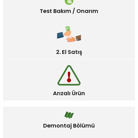
Test Bakım / Onarım
2. El Satış
Arızalı Ürün
Demontaj Bölümü