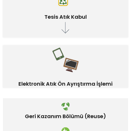
Tesis Atık Kabul
Elektronik Atık Ön Ayrıştırma İşlemi
Geri Kazanım Bölümü (Reuse)