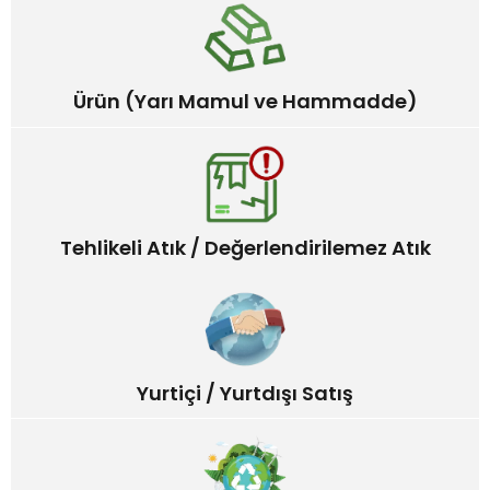
Ürün (Yarı Mamul ve Hammadde)
Tehlikeli Atık / Değerlendirilemez Atık
Yurtiçi / Yurtdışı Satış