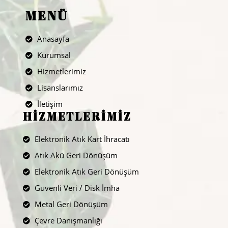
MENÜ
Anasayfa
Kurumsal
Hizmetlerimiz
Lisanslarımız
İletişim
HİZMETLERİMİZ
Elektronik Atık Kart İhracatı
Atık Akü Geri Dönüşüm
Elektronik Atık Geri Dönüşüm
Güvenli Veri / Disk İmha
Metal Geri Dönüşüm
Çevre Danışmanlığı