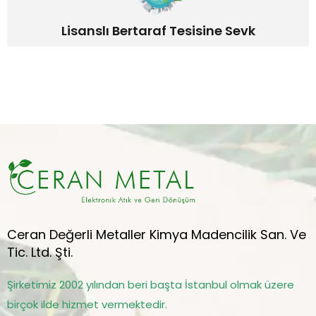
Lisanslı Bertaraf Tesisine Sevk
Ceran Değerli Metaller Kimya Madencilik San. Ve
Tic. Ltd. Şti.
Şirketimiz 2002 yılından beri başta İstanbul olmak üzere
birçok ilde hizmet vermektedir.